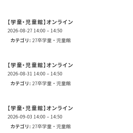
【学童・児童館】オンライン
2026-08-27 14:00
–
14:50
カテゴリ:
27卒学童・児童館
【学童・児童館】オンライン
2026-08-31 14:00
–
14:50
カテゴリ:
27卒学童・児童館
【学童・児童館】オンライン
2026-09-03 14:00
–
14:50
カテゴリ:
27卒学童・児童館