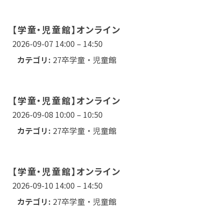
【学童・児童館】オンライン
2026-09-07 14:00
–
14:50
カテゴリ:
27卒学童・児童館
【学童・児童館】オンライン
2026-09-08 10:00
–
10:50
カテゴリ:
27卒学童・児童館
【学童・児童館】オンライン
2026-09-10 14:00
–
14:50
カテゴリ:
27卒学童・児童館