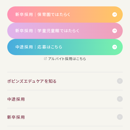
新卒採用｜保育園ではたらく
新卒採用｜学童児童館ではたらく
中途採用│応募はこちら
アルバイト採用はこちら
ポピンズエデュケアを知る
中途採用
新卒採用