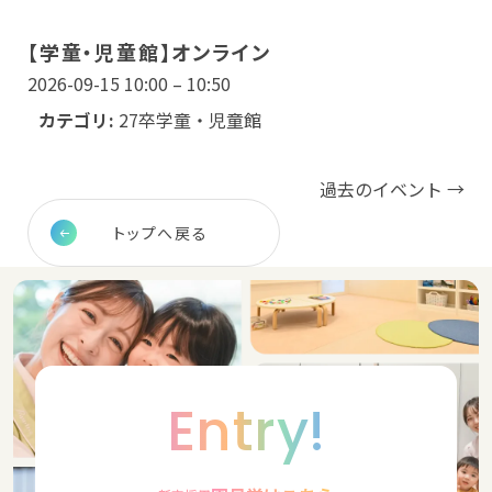
【学童・児童館】オンライン
2026-09-15 10:00
–
10:50
カテゴリ:
27卒学童・児童館
過去のイベント
→
トップへ戻る
Entry!