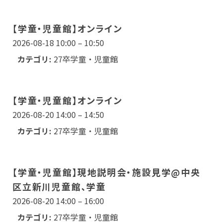
New Graduate
新卒採用について
【学童・児童館】オンライン
2026-08-18 10:00
–
10:50
Workplace
カテゴリ:
27卒学童・児童館
働く場所を探す
【学童・児童館】オンライン
2026-08-20 14:00
–
14:50
カテゴリ:
27卒学童・児童館
【学童・児童館】現地説明会・施設見学@中央
区立新川児童館、学童
2026-08-20 14:00
–
16:00
カテゴリ:
27卒学童・児童館