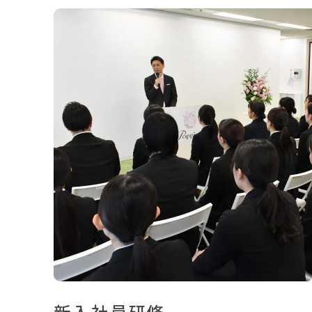
新入社員研修