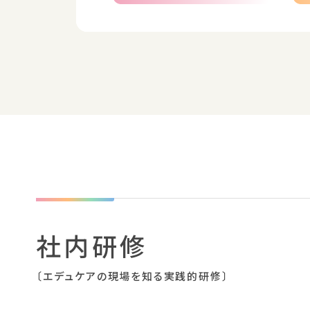
社内研修
〔エデュケアの現場を知る実践的研修〕