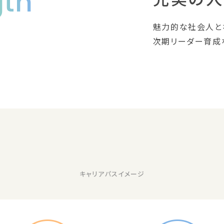
gth
魅力的な社会人と
次期リーダー育成
キャリアパスイメージ