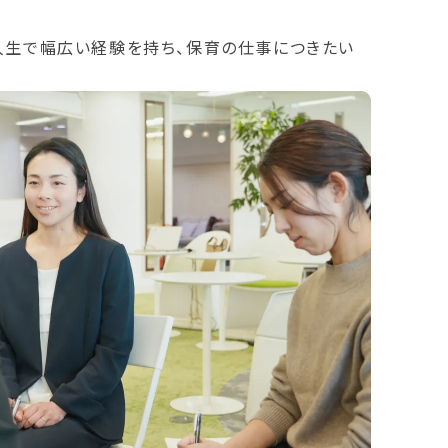
人生で幅広い経験を持ち、保育の仕事につきたい