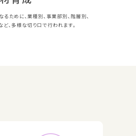
なるために、業種別、事業部別、階層別、
など、多様な切り口で行われます。