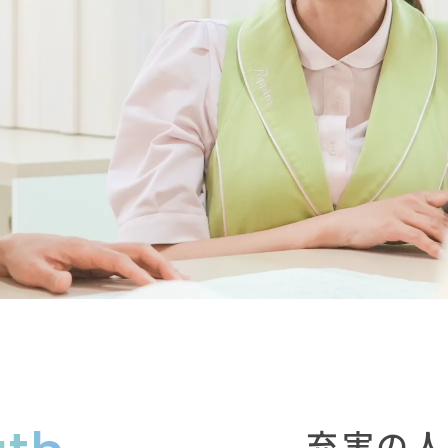
働く場所を探す
働く場所を探す
充実の