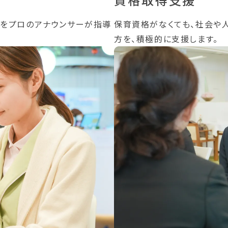
をプロのアナウンサーが指導
保育資格がなくても、社会や
方を、積極的に支援します。