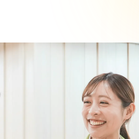
よくあるご質問
Topics
お知らせ
新着情報
イベント
Workplace