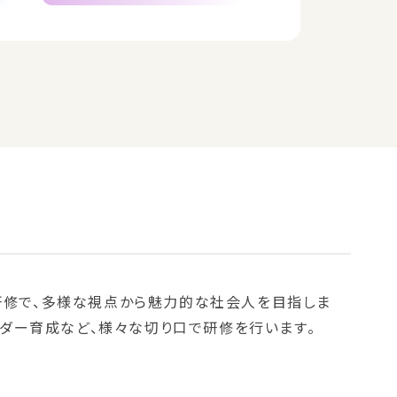
研修で、多様な視点から魅力的な社会人を目指しま
ーダー育成など、様々な切り口で研修を行います。