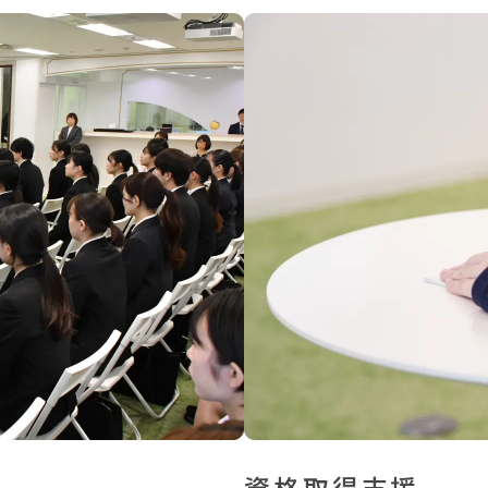
資格取得支援