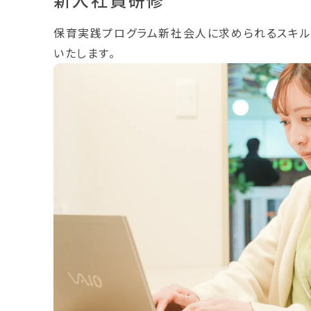
保育実践プログラム新社会人に求められるスキル
いたします。