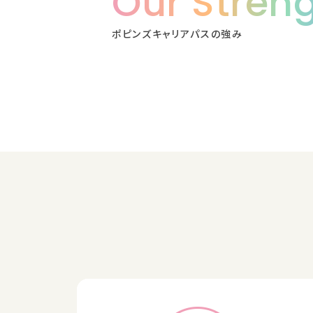
Our Stren
ポピンズキャリアパスの強み