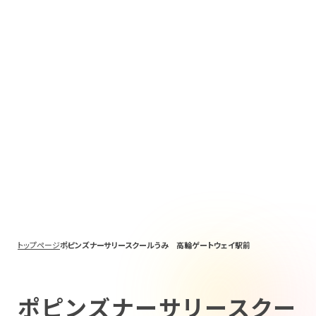
トップページ
ポピンズナーサリースクールうみ 高輪ゲートウェイ駅前
ポピンズナーサリースクー