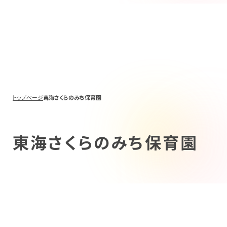
トップページ
東海さくらのみち保育園
東海さくらのみち保育園