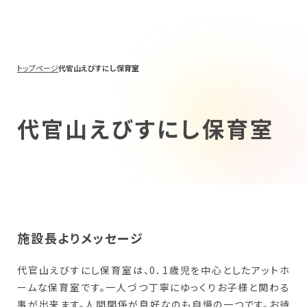
トップページ
代官山えびすにし保育室
代官山えびすにし保育室
施設長よりメッセージ
代官山えびすにし保育室は、0．1歳児を中心としたアットホ
ームな保育室です。一人づつ丁寧にゆっくりお子様と関わる
事が出来ます。人間関係が良好なのも自慢の一つです。お待