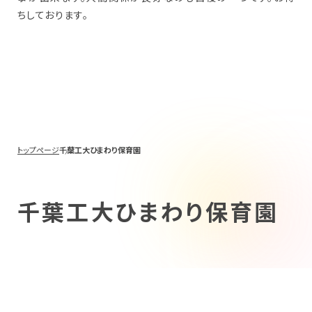
ちしております。
トップページ
千葉工大ひまわり保育園
千葉工大ひまわり保育園