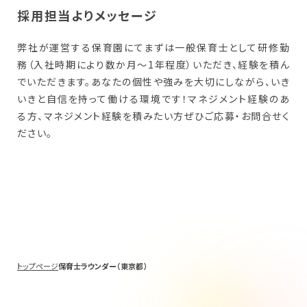
採用担当よりメッセージ
弊社が運営する保育園にてまずは一般保育士として研修勤
務（入社時期により数か月～1年程度）いただき、経験を積ん
でいただきます。あなたの個性や強みを大切にしながら、いき
いきと自信を持って働ける環境です！マネジメント経験のあ
る方、マネジメント経験を積みたい方ぜひご応募・お問合せく
ださい。
トップページ
保育士ラウンダー（東京都）