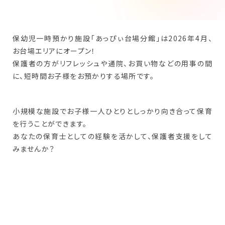
保幼児一時預かり施設「あっぴぃ台場分館」は2026年4月、
お台場エリアにオープン！
保護者の方がリフレッシュや通院、お買い物などの用事の間
に、短時間お子様をお預かりする場所です。
小規模な施設でお子様一人ひとりとしっかり向き合って保育
を行うことができます。
あなたの保育士としての経験を活かして、保護者支援をして
みませんか？