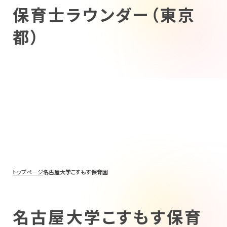
保育士ラウンダー（東京
都）
トップページ
名古屋大学こすもす保育園
名古屋大学こすもす保育