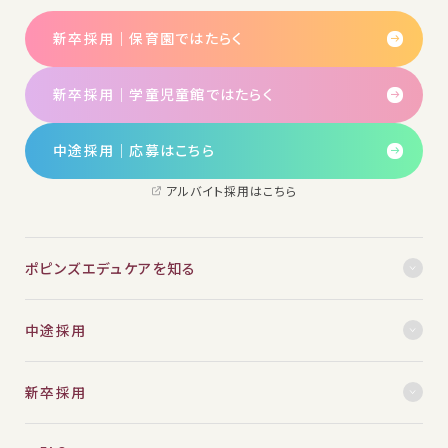
新卒採用｜保育園ではたらく
新卒採用｜学童児童館ではたらく
中途採用│応募はこちら
アルバイト採用はこちら
ポピンズエデュケアを知る
中途採用
新卒採用