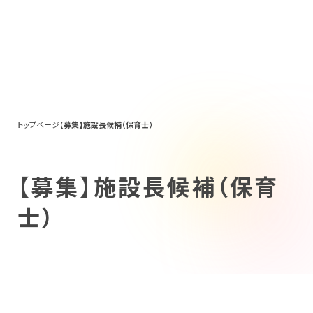
トップページ
【募集】施設長候補（保育士）
【募集】施設長候補（保育
士）