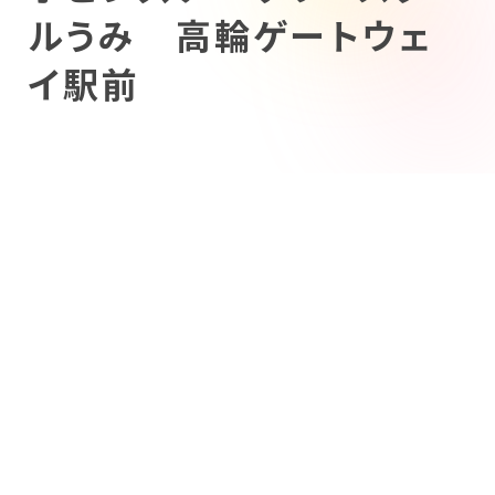
ルうみ 高輪ゲートウェ
イ駅前