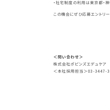
・社宅制度の利用は東京都・神
この機会にぜひ応募エントリー
＜問い合わせ＞
株式会社ポピンズエデュケア
＜本社採用担当＞03-3447-3