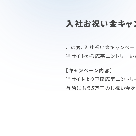
入社お祝い金キャ
この度、入社祝い金キャンペー
当サイトから応募エントリーい
【キャンペーン内容】
当サイトより直接応募エントリ
与時にもう5万円のお祝い金を