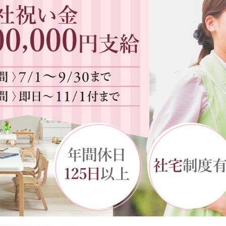
よくあるご質問
Topics
お知らせ
新着情報
イベント
Workplace