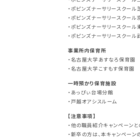
・ポピンズナーサリースクール
・ポピンズナーサリースクール
・ポピンズナーサリースクール
・ポピンズナーサリースクール
事業所内保育所
・名古屋大学あすなろ保育園
・名古屋大学こすもす保育園
一時預かり保育施設
・あっぴぃ台場分館
・戸越オアシスルーム
【注意事項】
・他の職員紹介キャンペーンと
・新卒の方は、本キャンペーン