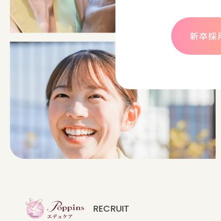
新卒採
RECRUIT