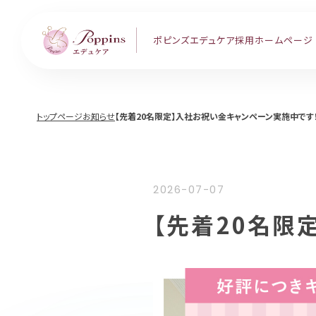
ポピンズエデュケア
採用ホームページ
トップページ
お知らせ
【先着20名限定】入社お祝い金キャンペーン実施中です
2026-07-07
【先着20名限