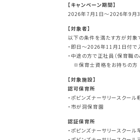
【キャンペーン期間】
2026年7月1日～2026年9月
【対象者】
以下の条件を満たす方が対象
・即日～2026年11月1日付
・中途の方で正社員（保育職の
※保育士資格をお持ちの方
【対象施設】
認可保育所
・ポピンズナーサリースクール
・市が洞保育園
認証保育所
・ポピンズナーサリースクール
・ポピンズナーサリースクール