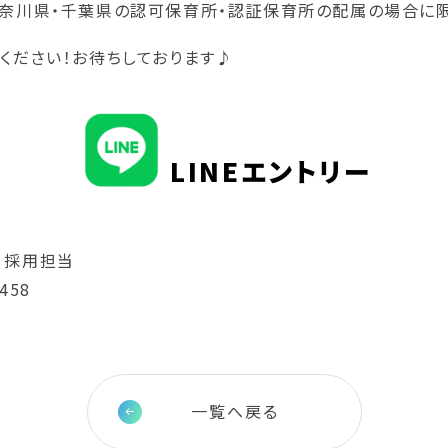
奈川県・千葉県の認可保育所・認証保育所の配属の場合に限
ください！お待ちしております♪
LINEエントリー
 採用担当
458
一覧へ戻る