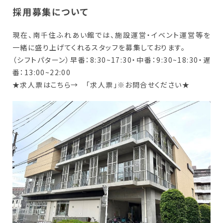
採用募集について
現在、南千住ふれあい館では、施設運営・イベント運営等を
一緒に盛り上げてくれるスタッフを募集しております。
（シフトパターン）早番：8:30~17:30・中番：9:30~18:30・遅
番：13:00~22:00
★求人票はこちら→ 「
求人票
」※お問合せください★