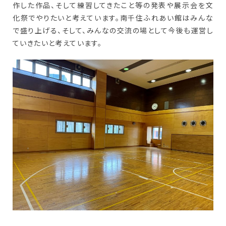
作した作品、そして練習してきたこと等の発表や展示会を文
化祭でやりたいと考えています。南千住ふれあい館はみんな
で盛り上げる、そして、みんなの交流の場として今後も運営し
ていきたいと考えています。