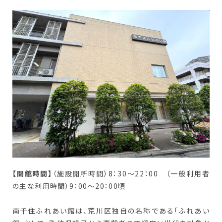
【開館時間】
（施設開所時間）8：30～22：00 （一般利用者
の主な利用時間）9：00～20：00頃
南千住ふれあい館は、荒川区独自の名称である「ふれあい