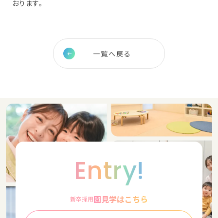
おります。
一覧へ戻る
Entry!
園見学はこちら
新卒採用