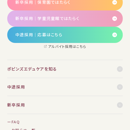
新卒採用｜保育園ではたらく
新卒採用｜学童児童館ではたらく
中途採用│応募はこちら
アルバイト採用はこちら
ポピンズエデュケアを知る
中途採用
新卒採用
FAQ