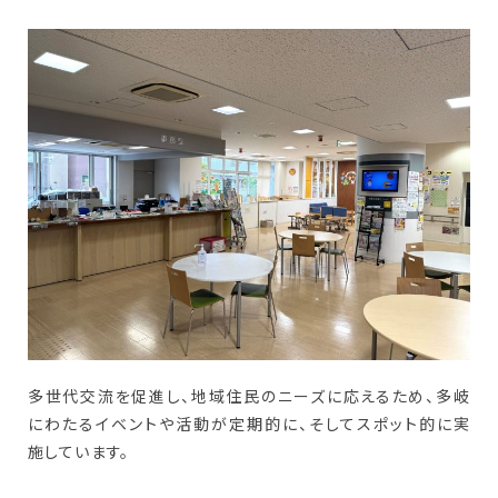
多世代交流を促進し、地域住民のニーズに応えるため、多岐
にわたるイベントや活動が定期的に、そしてスポット的に実
施しています。