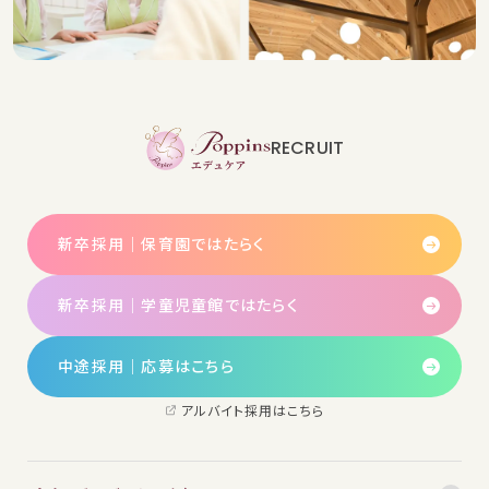
RECRUIT
新卒採用｜保育園ではたらく
新卒採用｜学童児童館ではたらく
中途採用│応募はこちら
アルバイト採用はこちら