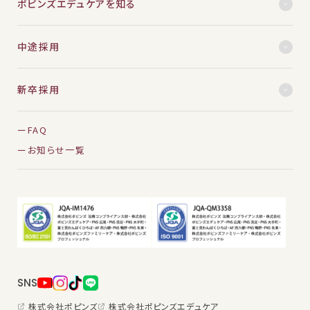
ポピンズエデュケアを知る
中途採用
新卒採用
FAQ
お知らせ一覧
SNS
株式会社ポピンズ
株式会社ポピンズエデュケア