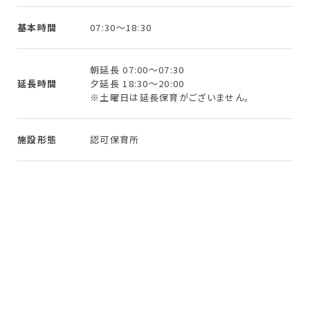
基本時間
07:30～18:30
朝延長 07:00～07:30
延長時間
夕延長 18:30～20:00
※土曜日は延長保育がございません。
施設形態
認可保育所