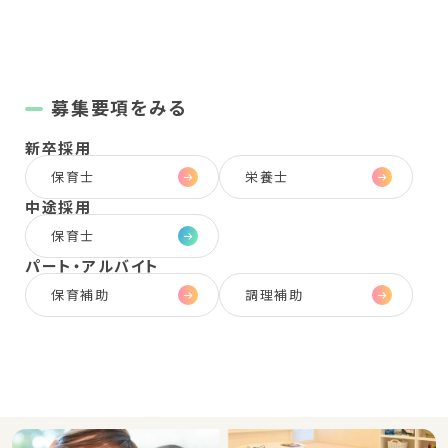
募集要項をみる
新卒採用
保育士
栄養士
中途採用
保育士
パート・
アルバイト
保育補助
調理補助