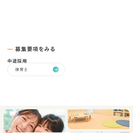
募集要項をみる
中途採用
保育士