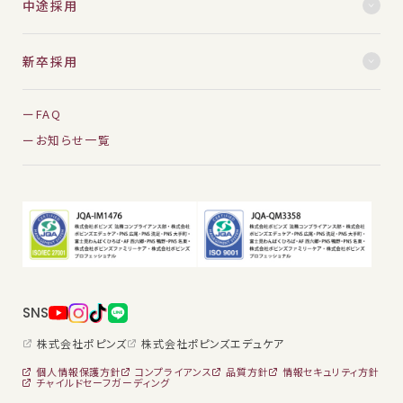
中途採用
新卒採用
FAQ
お知らせ一覧
SNS
株式会社ポピンズ
株式会社ポピンズエデュケア
個人情報保護方針
コンプライアンス
品質方針
情報セキュリティ方針
チャイルドセーフガーディング