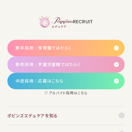
RECRUIT
新卒採用｜保育園ではたらく
新卒採用｜学童児童館ではたらく
中途採用│応募はこちら
アルバイト採用はこちら
ポピンズエデュケアを知る