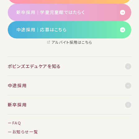
新卒採用｜学童児童館ではたらく
中途採用│応募はこちら
アルバイト採用はこちら
ポピンズエデュケアを知る
中途採用
新卒採用
FAQ
お知らせ一覧