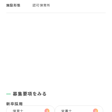
施設形態
認可保育所
募集要項をみる
新卒採用
保育士
栄養士