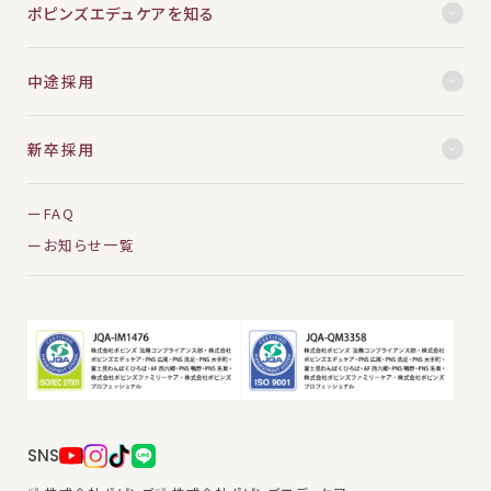
ポピンズエデュケアを知る
中途採用
新卒採用
FAQ
お知らせ一覧
SNS