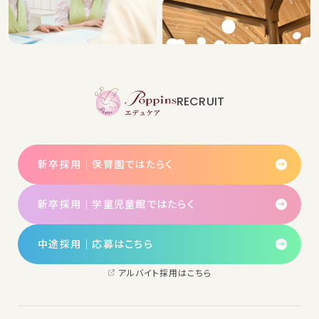
RECRUIT
新卒採用｜保育園ではたらく
新卒採用｜学童児童館ではたらく
中途採用│応募はこちら
アルバイト採用はこちら