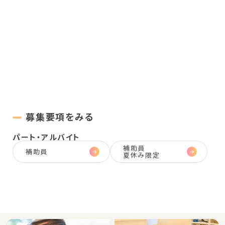
募集要項をみる
パート・
アルバイト
補助員
補助員
夏休み限定