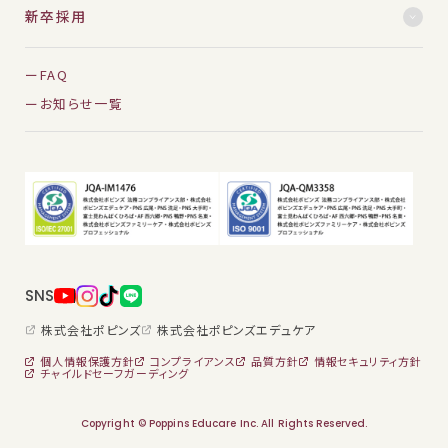
新卒採用
FAQ
お知らせ一覧
SNS
株式会社ポピンズ
株式会社ポピンズエデュケア
個人情報保護方針
コンプライアンス
品質方針
情報セキュリティ方針
チャイルドセーフガーディング
Copyright © Poppins Educare Inc. All Rights Reserved.