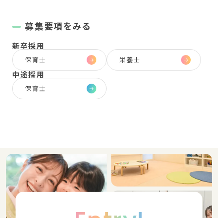
募集要項をみる
新卒採用
保育士
栄養士
中途採用
保育士