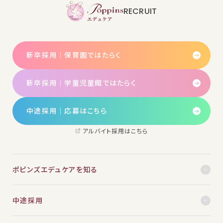
RECRUIT
新卒採用｜保育園ではたらく
新卒採用｜学童児童館ではたらく
中途採用│応募はこちら
アルバイト採用はこちら
ポピンズエデュケアを知る
中途採用