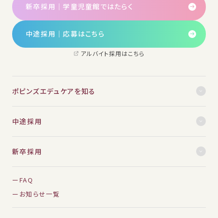
新卒採用｜学童児童館ではたらく
中途採用│応募はこちら
アルバイト採用はこちら
ポピンズエデュケアを知る
中途採用
新卒採用
FAQ
お知らせ一覧