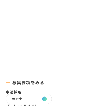
募集要項をみる
中途採用
保育士
パート・
アルバイト