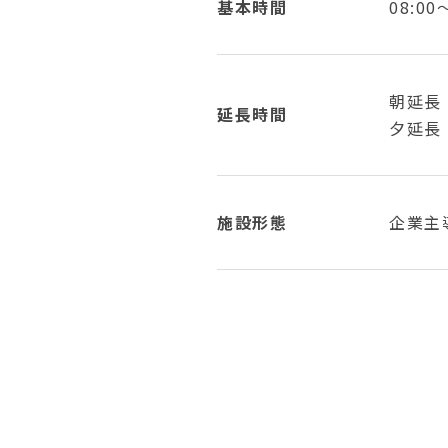
基本時間
08:00
朝延長
延長時間
夕延長
施設形態
企業主