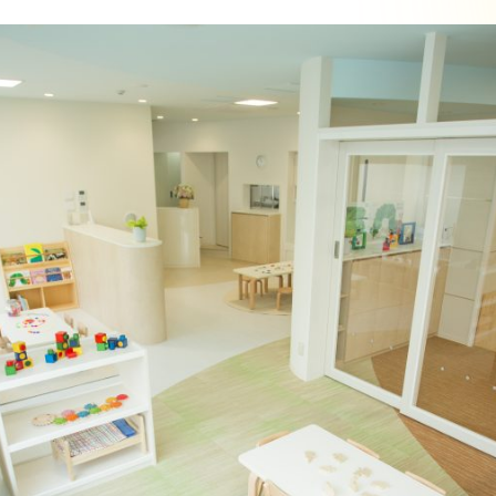
よくあるご質問
Topics
お知らせ
新着情報
イベント
Workplace