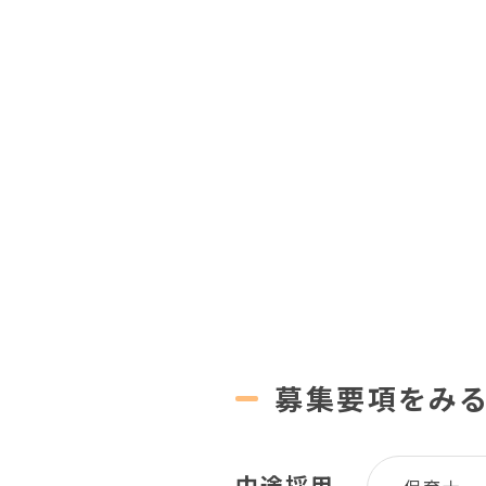
募集要項をみ
中途採用