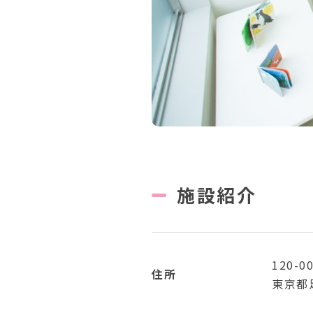
施設紹介
120-0
住所
東京都