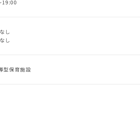
～19:00
 なし
 なし
導型保育施設