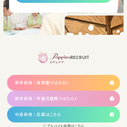
RECRUIT
新卒採用｜保育園ではたらく
新卒採用｜学童児童館ではたらく
中途採用│応募はこちら
アルバイト採用はこちら