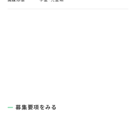
募集要項をみる