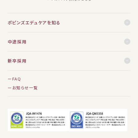
ポピンズエデュケアを知る
中途採用
新卒採用
FAQ
お知らせ一覧