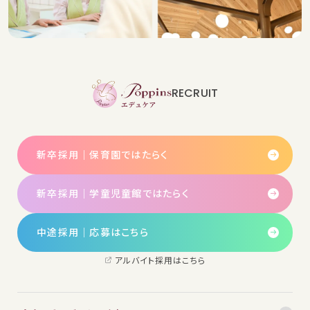
RECRUIT
新卒採用｜保育園ではたらく
新卒採用｜学童児童館ではたらく
中途採用│応募はこちら
アルバイト採用はこちら