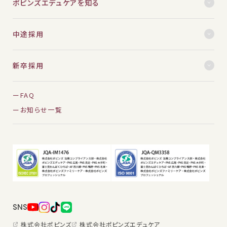
ポピンズエデュケアを知る
中途採用
新卒採用
FAQ
お知らせ一覧
SNS
株式会社ポピンズ
株式会社ポピンズエデュケア