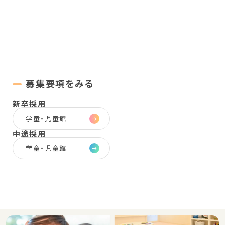
募集要項をみる
新卒採用
学童・児童館
中途採用
学童・児童館