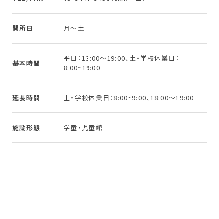
開所日
月〜土
平日：13:00〜19:00、土・学校休業日：
基本時間
8:00~19:00
延長時間
土・学校休業日：8:00~9:00、18:00〜19:00
施設形態
学童・児童館