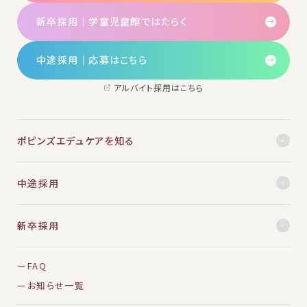
新卒採用｜学童児童館ではたらく
中途採用│応募はこちら
アルバイト採用はこちら
ポピンズエデュケアを知る
中途採用
新卒採用
FAQ
お知らせ一覧