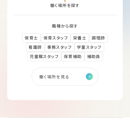
働く場所を探す
職種から探す
保育士
保育スタッフ
栄養士
調理師
看護師
事務スタッフ
学童スタッフ
児童館スタッフ
保育補助
補助員
働く場所を見る