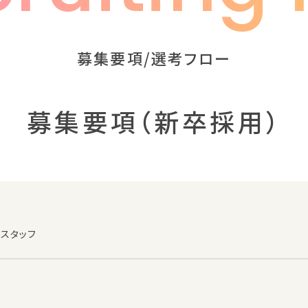
募集要項/選考フロー
募集要項（新卒採用）
スタッフ