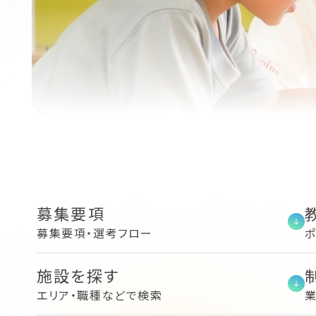
募集要項
募集要項・選考フロー
ポ
施設を探す
エリア・職種などで検索