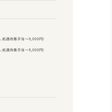
円、処遇改善手当～9,000円）
円、処遇改善手当～9,000円）