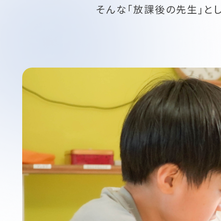
そんな「放課後の先生」と