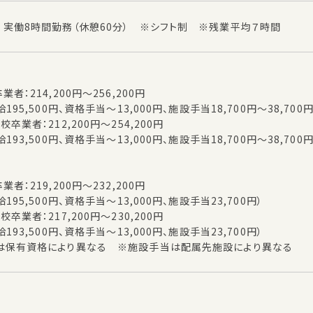
 実働8時間勤務（休憩60分） ※シフト制 ※残業平均７時間
者：214,200円～256,200円
195,500円、資格手当～13,000円、施設手当18,700円～38,700
卒業者：212,200円～254,200円
193,500円、資格手当～13,000円、施設手当18,700円～38,700
者：219,200円～232,200円
195,500円、資格手当～13,000円、施設手当23,700円）
卒業者：217,200円～230,200円
193,500円、資格手当～13,000円、施設手当23,700円）
は保有資格により異なる ※施設手当は配属先施設により異なる