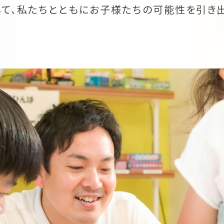
して、私たちとともにお子様たちの可能性を引き