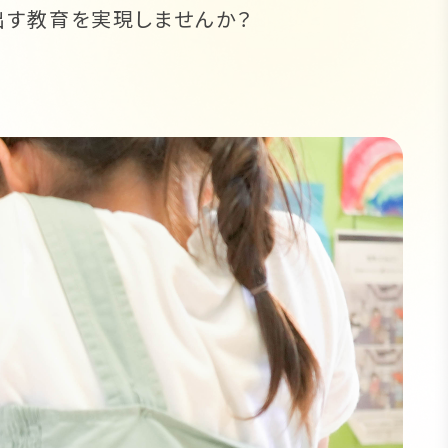
出す教育を実現しませんか？