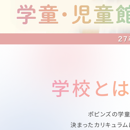
学校と
ポピンズの学童
決まったカリキュラム